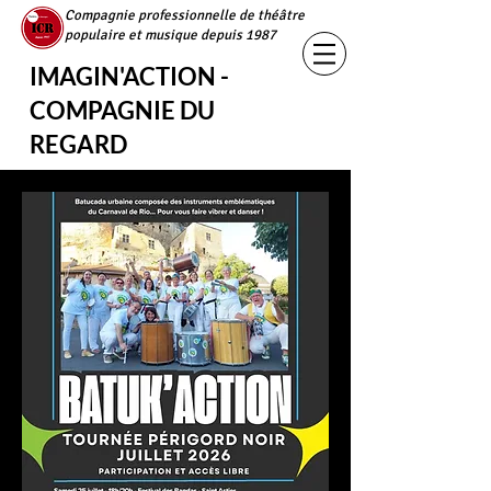
Compagnie professionnelle de théâtre
populaire et musique depuis 1987
IMAGIN'ACTION -
COMPAGNIE DU
REGARD
Je m'inscris à la newsletter